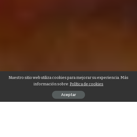
Nuestro sitio web utiliza cookies para mejorar su experiencia. Más
información sobre:
Política de cookies
Aceptar