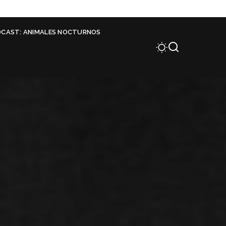
DCAST: ANIMALES NOCTURNOS