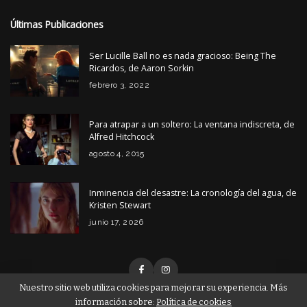
Últimas Publicaciones
Ser Lucille Ball no es nada gracioso: Being The
Ricardos, de Aaron Sorkin
febrero 3, 2022
Para atrapar a un soltero: La ventana indiscreta, de
Alfred Hitchcock
agosto 4, 2015
Inminencia del desastre: La cronología del agua, de
Kristen Stewart
junio 17, 2026
Nuestro sitio web utiliza cookies para mejorar su experiencia. Más
información sobre:
Política de cookies