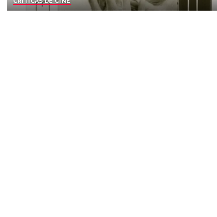
CRÍTICAS DE CINE