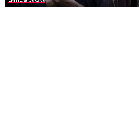
CRÍTICAS DE CINE