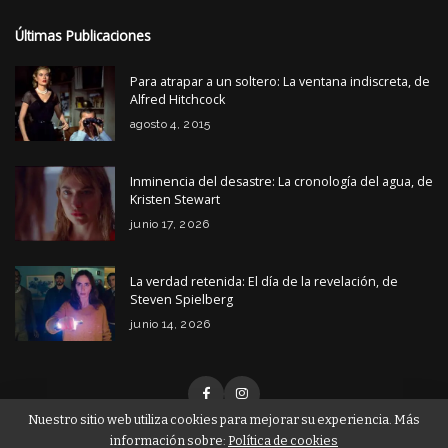
Últimas Publicaciones
Para atrapar a un soltero: La ventana indiscreta, de
Alfred Hitchcock
agosto 4, 2015
Inminencia del desastre: La cronología del agua, de
Kristen Stewart
junio 17, 2026
La verdad retenida: El día de la revelación, de
Steven Spielberg
junio 14, 2026
Nuestro sitio web utiliza cookies para mejorar su experiencia. Más
información sobre:
Política de cookies