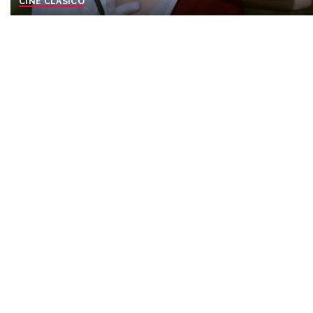
CINE CLASICO