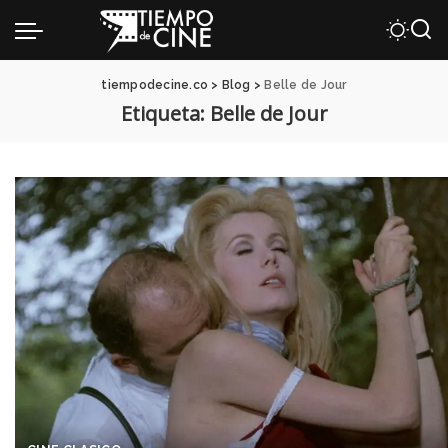
tiempodecine.co
>
Blog
>
Belle de Jour
Etiqueta:
Belle de Jour