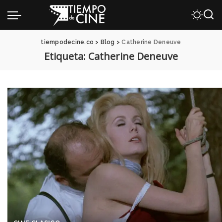
tiempodecine.co
>
Blog
>
Catherine Deneuve
Etiqueta:
Catherine Deneuve