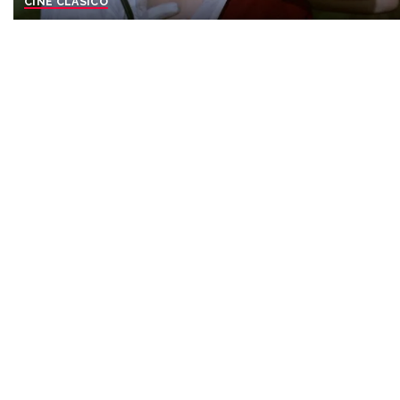
CINE CLASICO