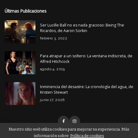
Últimas Publicaciones
Ser Lucille Ball no es nada gracioso: Being The
Ricardos, de Aaron Sorkin
febrero 3, 2022
Para atrapar a un soltero: La ventana indiscreta, de
Alfred Hitchcock
agosto 4, 2015
Inminencia del desastre: La cronología del agua, de
Kristen Stewart
junio 17, 2026
Nuestro sitio web utiliza cookies para mejorar su experiencia. Más
información sobre:
Política de cookies