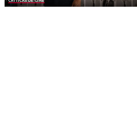
CRÍTICAS DE CINE