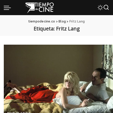
tiempodecine.co
>
Blog
>
Fritz Lang
Etiqueta:
Fritz Lang