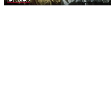
CINE CLASICO