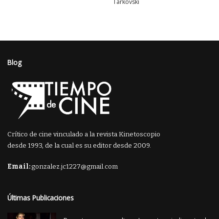
Tarkovski
Blog
Crítico de cine vinculado a la revista Kinetoscopio
desde 1993, de la cual es su editor desde 2009.
Email:
gonzalez.jc1227@gmail.com
Últimas Publicaciones