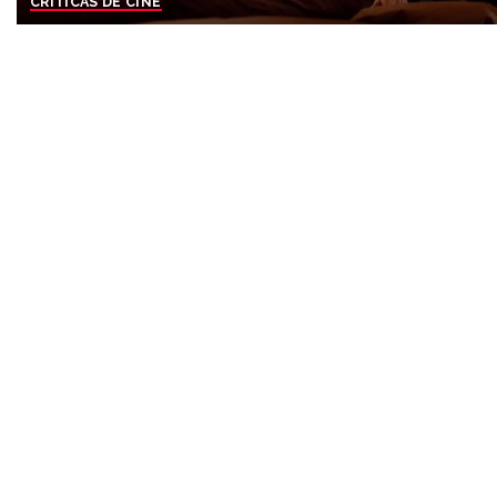
CRÍTICAS DE CINE