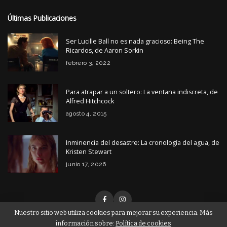
Últimas Publicaciones
Ser Lucille Ball no es nada gracioso: Being The
Ricardos, de Aaron Sorkin
febrero 3, 2022
Para atrapar a un soltero: La ventana indiscreta, de
Alfred Hitchcock
agosto 4, 2015
Inminencia del desastre: La cronología del agua, de
Kristen Stewart
junio 17, 2026
Nuestro sitio web utiliza cookies para mejorar su experiencia. Más
información sobre:
Política de cookies