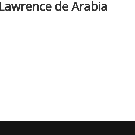
 Lawrence de Arabia