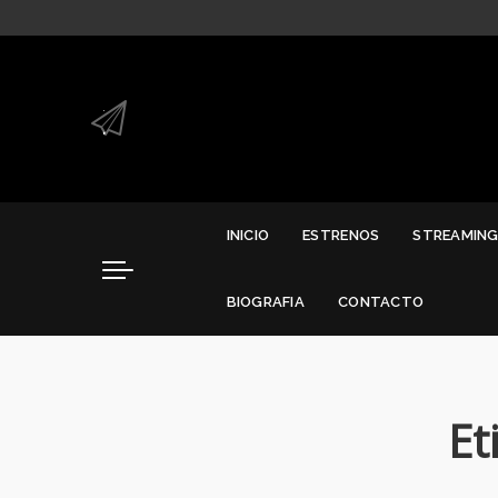
.
.
INICIO
ESTRENOS
STREAMIN
BIOGRAFIA
CONTACTO
Et