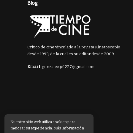
Blog
Crítico de cine vinculado a la revista Kinetoscopio
desde 1993, de la cual es su editor desde 2009.
Email:
gonzalez.jc1227@gmail.com
Nuestro sitio web utiliza cookies para
mejorar su experiencia. Más información