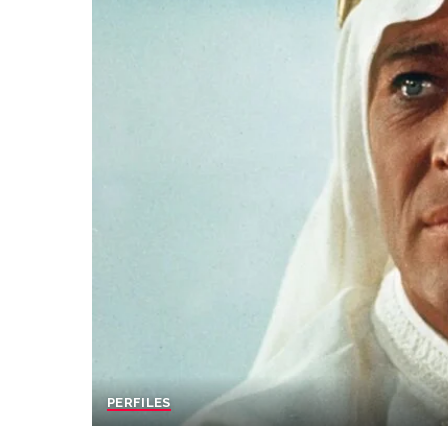
PERFILES