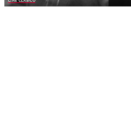
CINE CLASICO