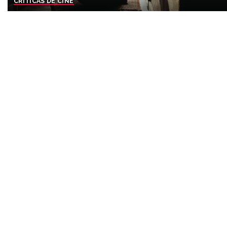
CRÍTICAS DE CINE