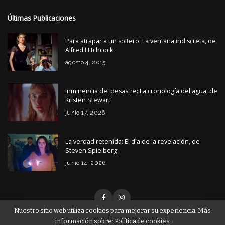
Últimas Publicaciones
Para atrapar a un soltero: La ventana indiscreta, de
Alfred Hitchcock
agosto 4, 2015
Inminencia del desastre: La cronología del agua, de
Kristen Stewart
junio 17, 2026
La verdad retenida: El día de la revelación, de
Steven Spielberg
junio 14, 2026
Nuestro sitio web utiliza cookies para mejorar su experiencia. Más
información sobre:
Política de cookies