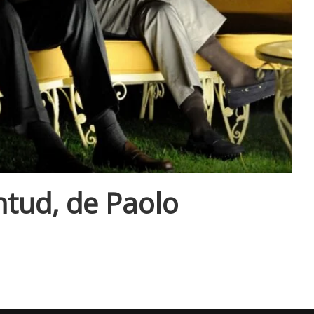
ntud, de Paolo