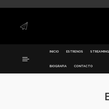
.
.
INICIO
ESTRENOS
STREAMIN
BIOGRAFIA
CONTACTO