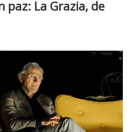
 paz: La Grazia, de