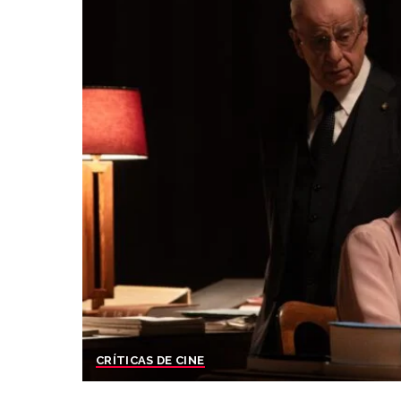
CRÍTICAS DE CINE