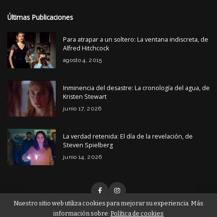
Últimas Publicaciones
Para atrapar a un soltero: La ventana indiscreta, de
Alfred Hitchcock
agosto 4, 2015
Inminencia del desastre: La cronología del agua, de
Kristen Stewart
junio 17, 2026
La verdad retenida: El día de la revelación, de
Steven Spielberg
junio 14, 2026
Nuestro sitio web utiliza cookies para mejorar su experiencia. Más
información sobre:
Política de cookies