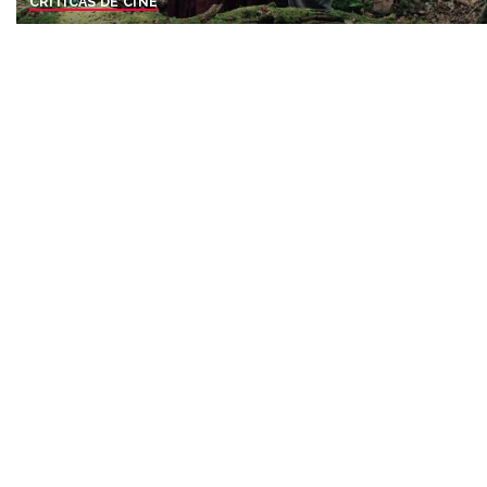
CRÍTICAS DE CINE