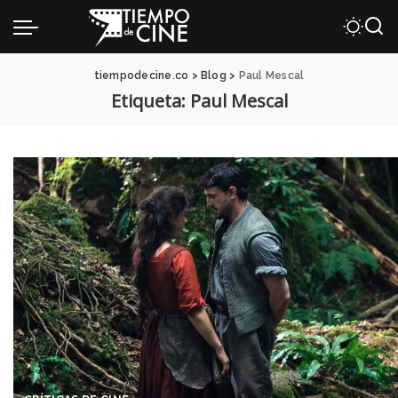
tiempodecine.co
>
Blog
>
Paul Mescal
Etiqueta:
Paul Mescal