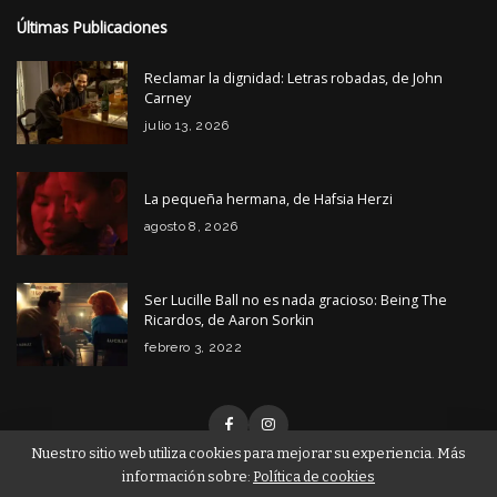
Últimas Publicaciones
Reclamar la dignidad: Letras robadas, de John
Carney
julio 13, 2026
La pequeña hermana, de Hafsia Herzi
agosto 8, 2026
Ser Lucille Ball no es nada gracioso: Being The
Ricardos, de Aaron Sorkin
febrero 3, 2022
Nuestro sitio web utiliza cookies para mejorar su experiencia. Más
información sobre:
Política de cookies