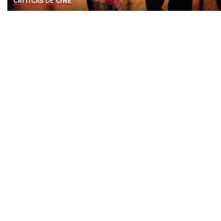
CRÍTICAS DE CINE