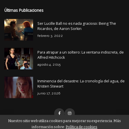
Últimas Publicaciones
Ser Lucille Ball no es nada gracioso: Being The
Ricardos, de Aaron Sorkin
febrero 3, 2022
Para atrapar a un soltero: La ventana indiscreta, de
Alfred Hitchcock
agosto 4, 2015
Inminencia del desastre: La cronología del agua, de
Kristen Stewart
junio 17, 2026
Nuestro sitio web utiliza cookies para mejorar su experiencia. Más
información sobre:
Política de cookies