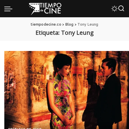
tiempodecine.co
>
Blog
>
Tony Leung
Etiqueta:
Tony Leung