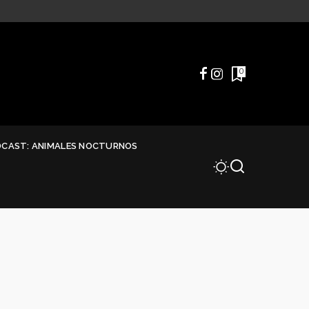
0
DCAST: ANIMALES NOCTURNOS