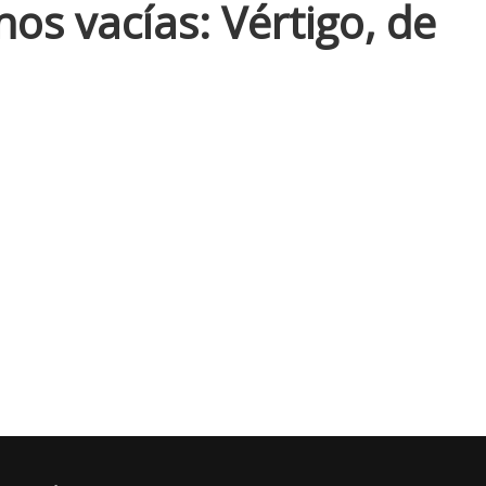
os vacías: Vértigo, de