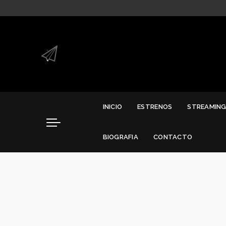
.
.
INICIO
ESTRENOS
STREAMIN
BIOGRAFIA
CONTACTO