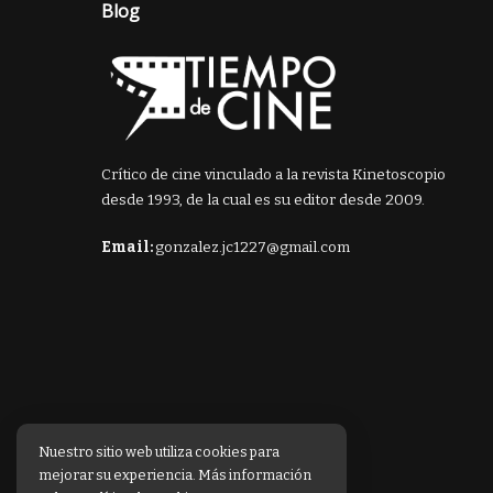
Blog
Crítico de cine vinculado a la revista Kinetoscopio
desde 1993, de la cual es su editor desde 2009.
Email:
gonzalez.jc1227@gmail.com
Nuestro sitio web utiliza cookies para
mejorar su experiencia. Más información