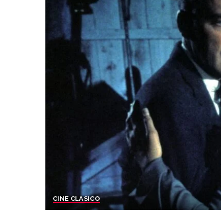
CINE CLASICO