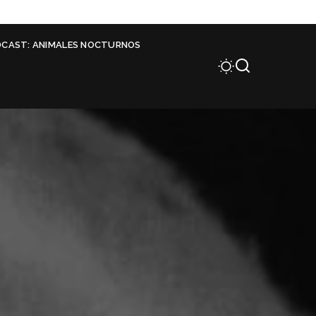
DCAST: ANIMALES NOCTURNOS