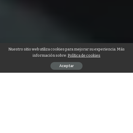
Nuestro sitio web utiliza cookies para mejorar su experiencia. Más
información sobre:
Política de cookies
Aceptar