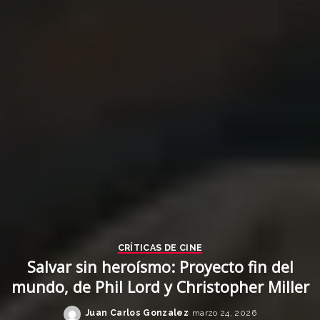
CRÍTICAS DE CINE
Salvar sin heroísmo: Proyecto fin del
mundo, de Phil Lord y Christopher Miller
Juan Carlos Gonzalez
marzo 24, 2026
Posted