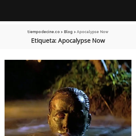
tiempodecine.co
>
Blog
>
Apocalypse Now
Etiqueta:
Apocalypse Now