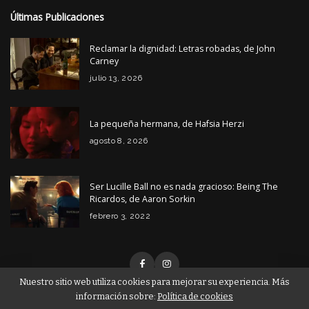
Últimas Publicaciones
Reclamar la dignidad: Letras robadas, de John
Carney
julio 13, 2026
La pequeña hermana, de Hafsia Herzi
agosto 8, 2026
Ser Lucille Ball no es nada gracioso: Being The
Ricardos, de Aaron Sorkin
febrero 3, 2022
Nuestro sitio web utiliza cookies para mejorar su experiencia. Más
información sobre:
Política de cookies