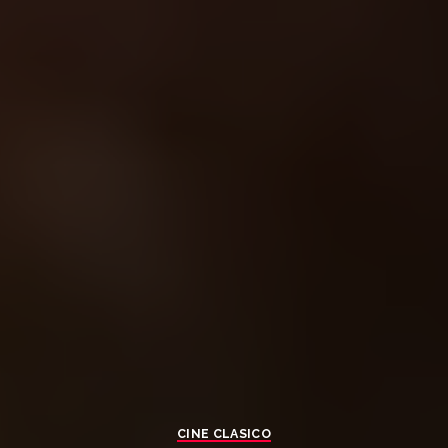
CINE CLASICO