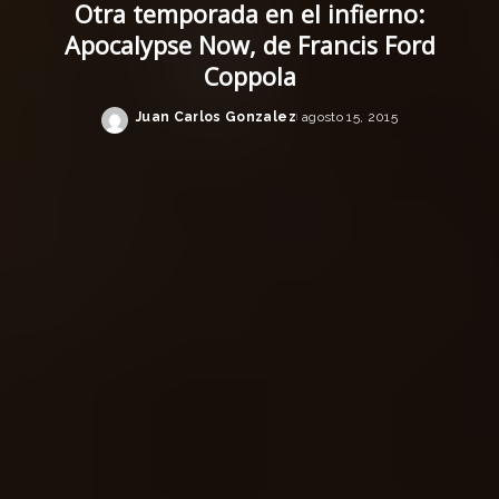
Otra temporada en el infierno:
Apocalypse Now, de Francis Ford
Coppola
Juan Carlos Gonzalez
agosto 15, 2015
Posted
by