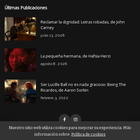
Últimas Publicaciones
Reclamar la dignidad: Letras robadas, de John
Carney
julio 13, 2026
La pequeña hermana, de Hafsia Herzi
agosto 8, 2026
Ser Lucille Ball no es nada gracioso: Being The
Ricardos, de Aaron Sorkin
febrero 3, 2022
Nuestro sitio web utiliza cookies para mejorar su experiencia. Más
información sobre:
Política de cookies