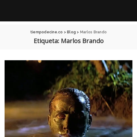
tiempodecine.co
>
Blog
>
Marlos Brando
Etiqueta:
Marlos Brando