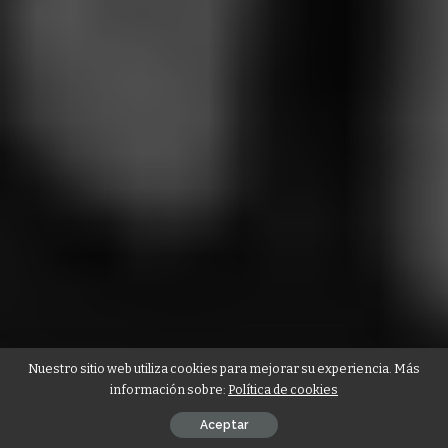
Nuestro sitio web utiliza cookies para mejorar su experiencia. Más
información sobre:
Política de cookies
Aceptar