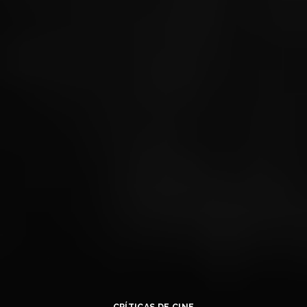
CRÍTICAS DE CINE