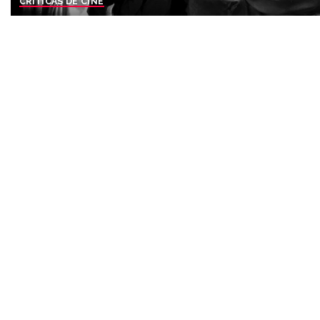
CRÍTICAS DE CINE