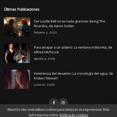
Últimas Publicaciones
Ser Lucille Ball no es nada gracioso: Being The
Ricardos, de Aaron Sorkin
febrero 3, 2022
Para atrapar a un soltero: La ventana indiscreta, de
Alfred Hitchcock
agosto 4, 2015
Inminencia del desastre: La cronología del agua, de
Kristen Stewart
junio 17, 2026
Nuestro sitio web utiliza cookies para mejorar su experiencia. Más
información sobre:
Política de cookies