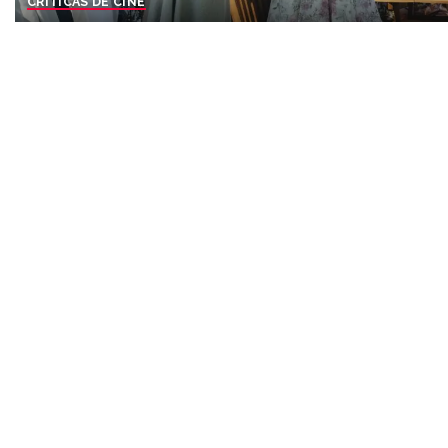
CRÍTICAS DE CINE