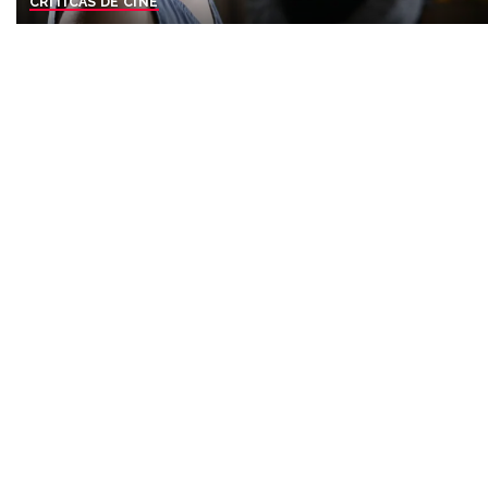
CRÍTICAS DE CINE