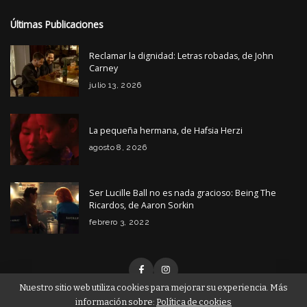
Últimas Publicaciones
Reclamar la dignidad: Letras robadas, de John
Carney
julio 13, 2026
La pequeña hermana, de Hafsia Herzi
agosto 8, 2026
Ser Lucille Ball no es nada gracioso: Being The
Ricardos, de Aaron Sorkin
febrero 3, 2022
Nuestro sitio web utiliza cookies para mejorar su experiencia. Más
información sobre:
Política de cookies