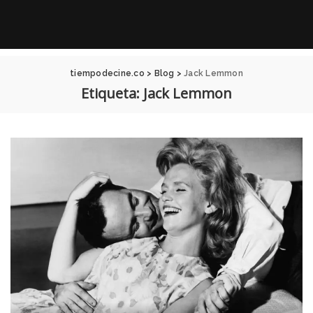
tiempodecine.co
>
Blog
>
Jack Lemmon
Etiqueta:
Jack Lemmon