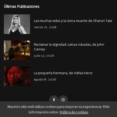
Últimas Publicaciones
Las muchas vidas y la única muerte de Sharon Tate
marzo 21, 2018
Reclamar la dignidad: Letras robadas, de John
Carney
julio 13, 2026
La pequeña hermana, de Hafsia Herzi
agosto 8, 2026
Nuestro sitio web utiliza cookies para mejorar su experiencia. Más
información sobre:
Política de cookies