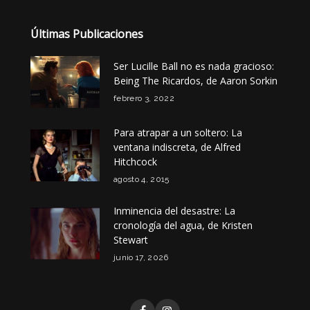
Últimas Publicaciones
Ser Lucille Ball no es nada gracioso:
Being The Ricardos, de Aaron Sorkin
febrero 3, 2022
Para atrapar a un soltero: La
ventana indiscreta, de Alfred
Hitchcock
agosto 4, 2015
Inminencia del desastre: La
cronología del agua, de Kristen
Stewart
junio 17, 2026