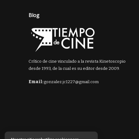
Blog
Crítico de cine vinculado a la revista Kinetoscopio
desde 1993, de la cual es su editor desde 2009.
Email:
gonzalez.jc1227@gmail.com