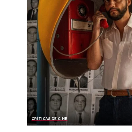
CRÍTICAS DE CINE