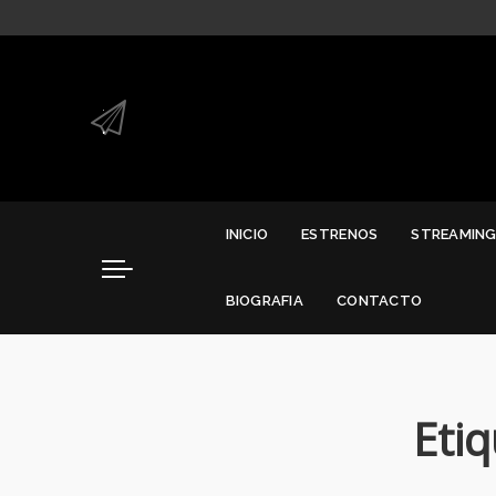
.
.
INICIO
ESTRENOS
STREAMIN
BIOGRAFIA
CONTACTO
Eti