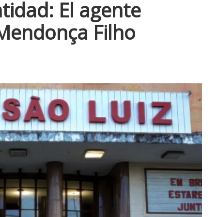
tidad: El agente
 Mendonça Filho