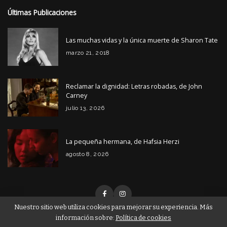
Últimas Publicaciones
Las muchas vidas y la única muerte de Sharon Tate
marzo 21, 2018
Reclamar la dignidad: Letras robadas, de John
Carney
julio 13, 2026
La pequeña hermana, de Hafsia Herzi
agosto 8, 2026
Nuestro sitio web utiliza cookies para mejorar su experiencia. Más
información sobre:
Política de cookies