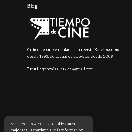
Blog
Crítico de cine vinculado a la revista Kinetoscopio
desde 1993, de la cual es su editor desde 2009.
Email:
gonzalez.jc1227@gmail.com
Nuestro sitio web utiliza cookies para
mejorar su experiencia. Más información