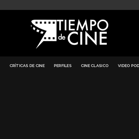
G
CRÍTICAS DE CINE
PERFILES
CINE CLASICO
VIDEO PO