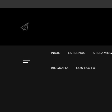
.
.
INICIO
ESTRENOS
STREAMIN
BIOGRAFIA
CONTACTO