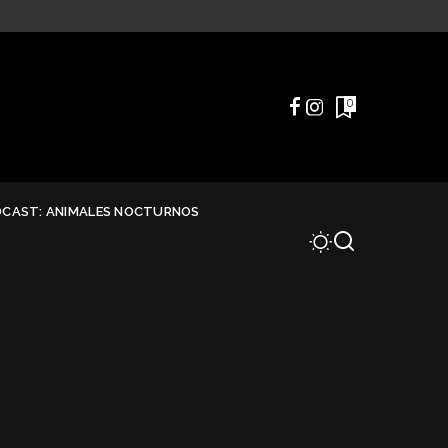
0
DCAST: ANIMALES NOCTURNOS