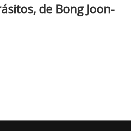
ásitos, de Bong Joon-