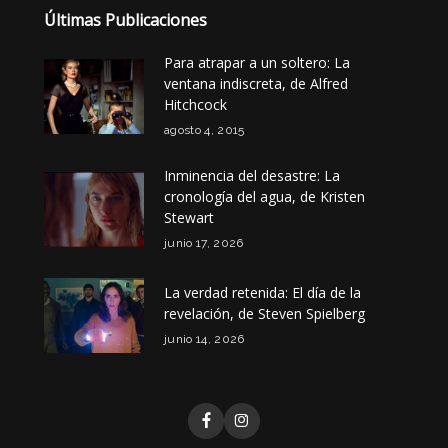
Últimas Publicaciones
Para atrapar a un soltero: La
ventana indiscreta, de Alfred
Hitchcock
agosto 4, 2015
Inminencia del desastre: La
cronología del agua, de Kristen
Stewart
junio 17, 2026
La verdad retenida: El día de la
revelación, de Steven Spielberg
junio 14, 2026