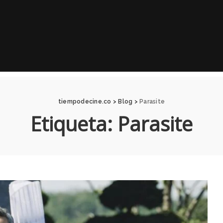
tiempodecine.co
>
Blog
>
Parasite
Etiqueta:
Parasite