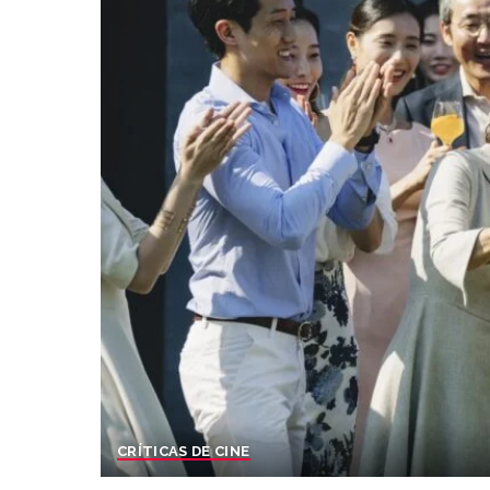
CRÍTICAS DE CINE