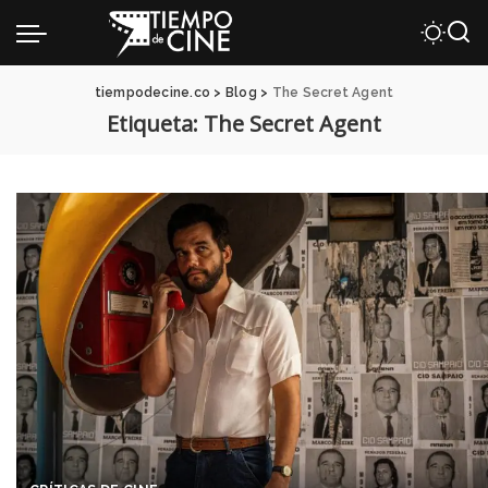
tiempodecine.co
>
Blog
>
The Secret Agent
Etiqueta:
The Secret Agent