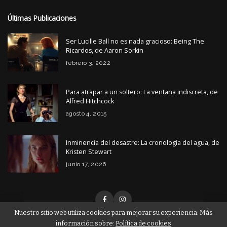
Últimas Publicaciones
Ser Lucille Ball no es nada gracioso: Being The
Ricardos, de Aaron Sorkin
febrero 3, 2022
Para atrapar a un soltero: La ventana indiscreta, de
Alfred Hitchcock
agosto 4, 2015
Inminencia del desastre: La cronología del agua, de
Kristen Stewart
junio 17, 2026
Nuestro sitio web utiliza cookies para mejorar su experiencia. Más
información sobre:
Política de cookies