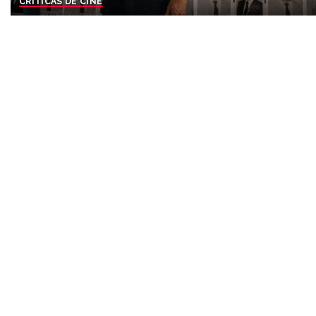
CRÍTICAS DE CINE