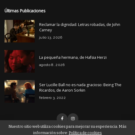
Últimas Publicaciones
Reclamar la dignidad: Letras robadas, de John
Carney
julio 13, 2026
La pequeña hermana, de Hafsia Herzi
agosto 8, 2026
Ser Lucille Ball no es nada gracioso: Being The
Ricardos, de Aaron Sorkin
febrero 3, 2022
Nuestro sitio web utiliza cookies para mejorar su experiencia. Más
información sobre:
Política de cookies