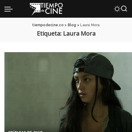
tiempodecine.co
>
Blog
>
Laura Mora
Etiqueta:
Laura Mora