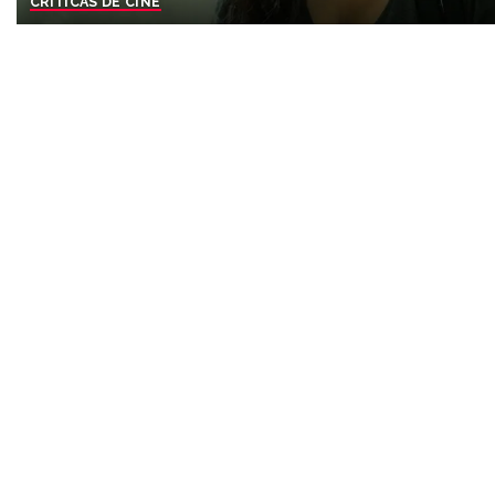
CRÍTICAS DE CINE