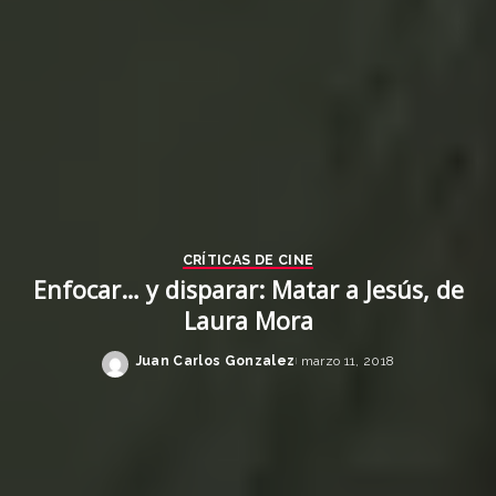
CRÍTICAS DE CINE
Enfocar… y disparar: Matar a Jesús, de
Laura Mora
Juan Carlos Gonzalez
marzo 11, 2018
Posted
by