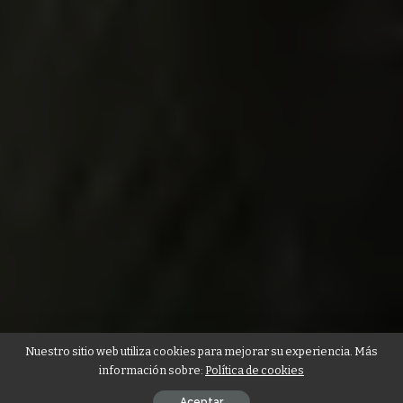
Nuestro sitio web utiliza cookies para mejorar su experiencia. Más
información sobre:
Política de cookies
Aceptar